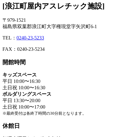
[浪江町屋内アスレチック施設]
〒979-1521
福島県双葉郡浪江町大字権現堂字矢沢町6-1
TEL：
0240-23-5233
FAX：0240-23-5234
開館時間
キッズスペース
平日 10:00〜16:30
土日祝 10:00〜16:30
ボルダリングスペース
平日 13:30〜20:00
土日祝 10:00〜17:00
※最終受付は各終了時間の30分前となります。
休館日