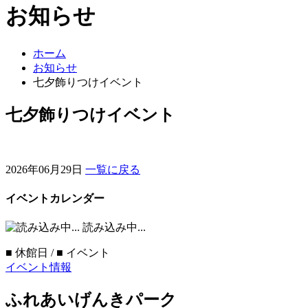
お知らせ
ホーム
お知らせ
七夕飾りつけイベント
七夕飾りつけイベント
2026年06月29日
一覧に戻る
イベントカレンダー
読み込み中...
■
休館日 /
■
イベント
イベント情報
ふれあいげんきパーク