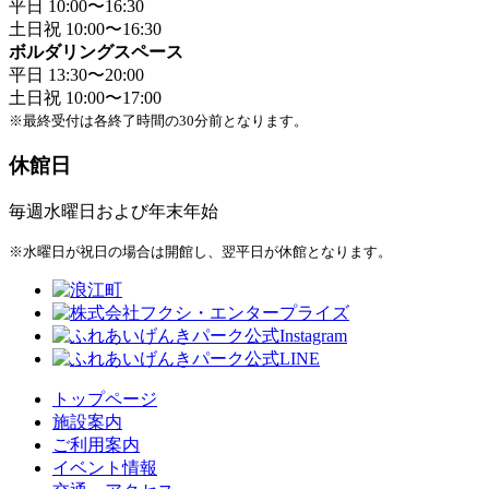
平日 10:00〜16:30
土日祝 10:00〜16:30
ボルダリングスペース
平日 13:30〜20:00
土日祝 10:00〜17:00
※最終受付は各終了時間の30分前となります。
休館日
毎週水曜日および年末年始
※水曜日が祝日の場合は開館し、翌平日が休館となります。
トップページ
施設案内
ご利用案内
イベント情報