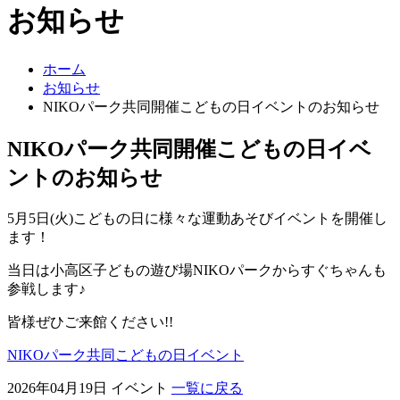
お知らせ
ホーム
お知らせ
NIKOパーク共同開催こどもの日イベントのお知らせ
NIKOパーク共同開催こどもの日イベ
ントのお知らせ
5月5日(火)こどもの日に様々な運動あそびイベントを開催し
ます！
当日は小高区子どもの遊び場NIKOパークからすぐちゃんも
参戦します♪
皆様ぜひご来館ください!!
NIKOパーク共同こどもの日イベント
2026年04月19日
イベント
一覧に戻る