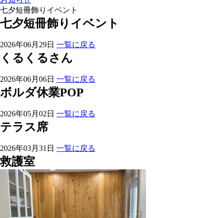
七夕短冊飾りイベント
七夕短冊飾りイベント
2026年06月29日
一覧に戻る
くるくるさん
2026年06月06日
一覧に戻る
ボルダ休業POP
2026年05月02日
一覧に戻る
テラス席
2026年03月31日
一覧に戻る
救護室