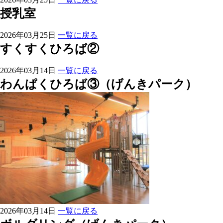
授乳室
2026年03月25日
一覧に戻る
すくすくひろば②
2026年03月14日
一覧に戻る
わんぱくひろば③（げんきパーク）
2026年03月14日
一覧に戻る