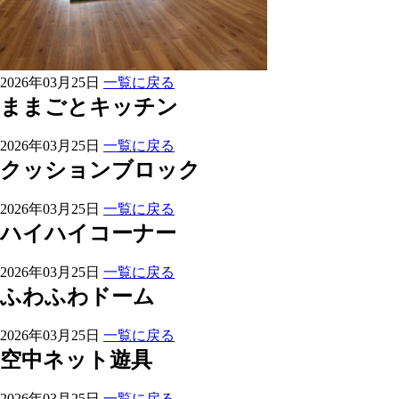
2026年03月25日
一覧に戻る
ままごとキッチン
2026年03月25日
一覧に戻る
クッションブロック
2026年03月25日
一覧に戻る
ハイハイコーナー
2026年03月25日
一覧に戻る
ふわふわドーム
2026年03月25日
一覧に戻る
空中ネット遊具
2026年03月25日
一覧に戻る