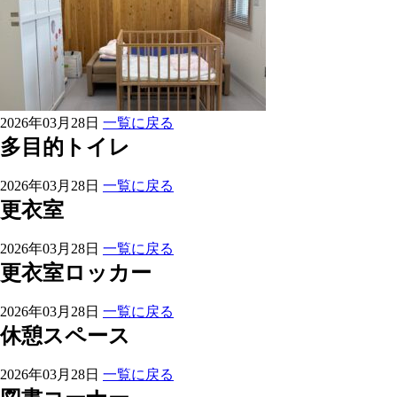
2026年03月28日
一覧に戻る
多目的トイレ
2026年03月28日
一覧に戻る
更衣室
2026年03月28日
一覧に戻る
更衣室ロッカー
2026年03月28日
一覧に戻る
休憩スペース
2026年03月28日
一覧に戻る