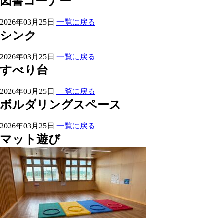
図書コーナー
2026年03月25日
一覧に戻る
シンク
2026年03月25日
一覧に戻る
すべり台
2026年03月25日
一覧に戻る
ボルダリングスペース
2026年03月25日
一覧に戻る
マット遊び