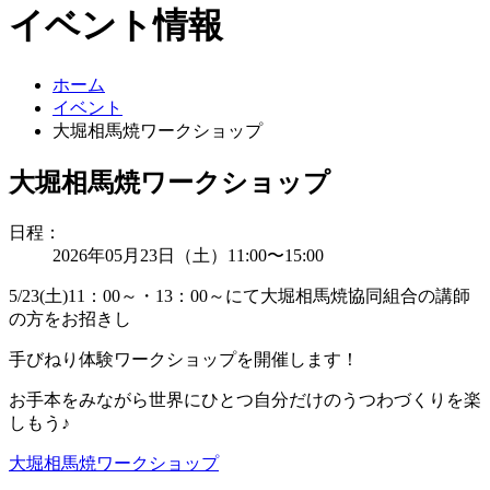
イベント情報
ホーム
イベント
大堀相馬焼ワークショップ
大堀相馬焼ワークショップ
日程：
2026年05月23日（土）11:00〜15:00
5/23(土)11：00～・13：00～にて大堀相馬焼協同組合の講師
の方をお招きし
手びねり体験ワークショップを開催します！
お手本をみながら世界にひとつ自分だけのうつわづくりを楽
しもう♪
大堀相馬焼ワークショップ