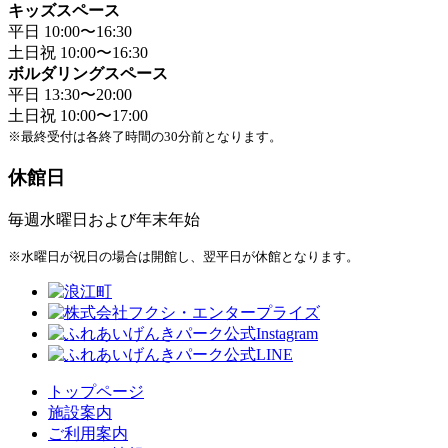
キッズスペース
平日 10:00〜16:30
土日祝 10:00〜16:30
ボルダリングスペース
平日 13:30〜20:00
土日祝 10:00〜17:00
※最終受付は各終了時間の30分前となります。
休館日
毎週水曜日および年末年始
※水曜日が祝日の場合は開館し、翌平日が休館となります。
トップページ
施設案内
ご利用案内